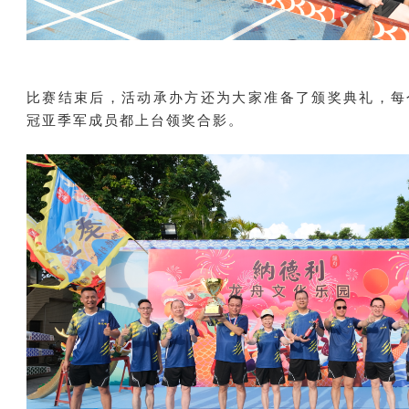
比赛结束后，活动承办方还为大家准备了颁奖典礼，每
冠亚季军成员都上台领奖合影。