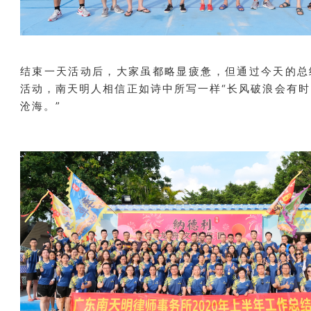
结束一天活动后，大家虽都略显疲惫，但通过今天的总
活动，南天明人相信正如诗中所写一样“长风破浪会有
沧海。”