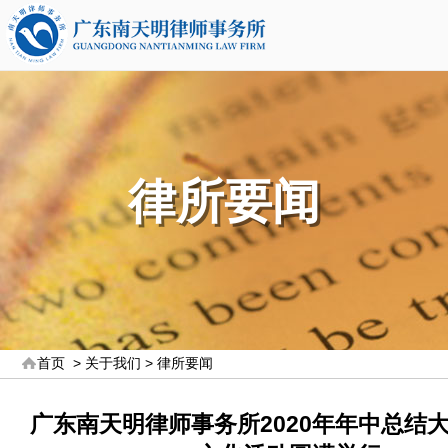
律所要闻
首页
>
关于我们
>
律所要闻
广东南天明律师事务所2020年年中总结大