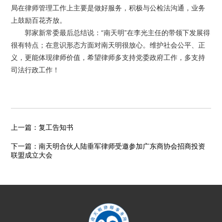
局在律师管理工作上主要是做好服务，积极与公检法沟通，业务
上鼓励百花齐放。
郭家新常委最后总结说：“南天明”在李光主任的带领下发展得
很有特点；在意识形态方面对南天明很放心。维护社会公平、正
义，更能体现律师价值，希望律师多支持党委政府工作，多支持
司法行政工作！
上一篇：
复工告知书
下一篇：
南天明合伙人陆垂军律师受邀参加广东商协会招商投资
联盟成立大会