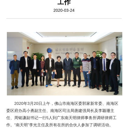
工作
2020-03-24
2020年3月20日上午，佛山市南海区委郭家新常委、南海区
委区府办高小勇副主任、南海区司法局唐建强局长及李颖珊主
任、周铭谦副书记一行5人到广东南天明律师事务所调研律师工
作。“南天明”李光主任及所有在所的合伙人参加了调研活动。