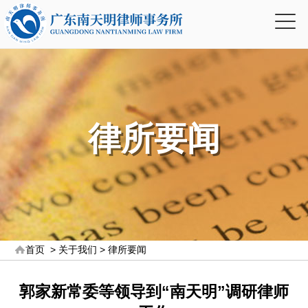
律所要闻
首页
>
关于我们
>
律所要闻
郭家新常委等领导到“南天明”调研律师