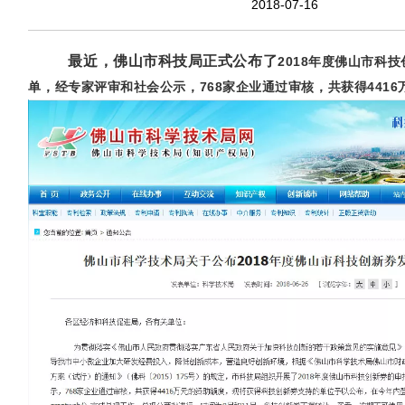
2018-07-16
最近，佛山市科技局正式公布了
2018年度佛山市科
单，经专家评审和社会公示，768家企业通过审核，共获得441