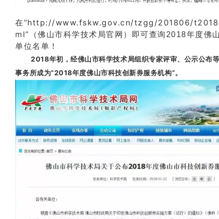
在“http://www.fskw.gov.cn/tzgg/201806/t201
ml”（佛山市科学技术局官网）
即可查询2018年度佛
单位名单！
2018年初，经佛山市科学技术局组织专家评审、公示公布等
事务所成为“2018年度佛山市科技创新券服务机构”。