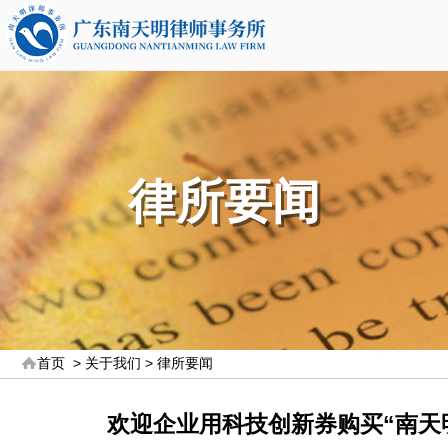
律所要闻
首页
>
关于我们
>
律所要闻
欢迎企业用科技创新券购买“南天