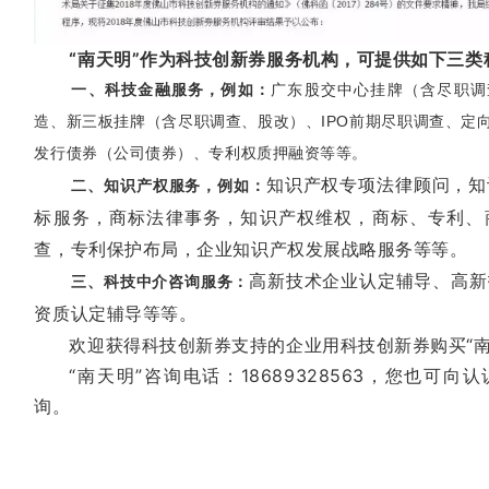
“南天明”作为科技创新券服务机构，可提供如下三类
一、科技金融服务，例如：
广东股交中心挂牌（含尽职调
造、新三板挂牌（含尽职调查、股改）、IPO前期尽职调查、定
发行债券（公司债券）、专利权质押融资等等。
知识产权专项法律顾问，知
二、知识产权服务，例如：
标服务，商标法律事务，知识产权维权，商标、专利、
查，专利保护布局，企业知识产权发展战略服务等等。
高新技术企业认定辅导、高新
三、科技中介咨询服务：
资质认定辅导等等。
欢迎获得科技创新券支持的企业用科技创新券购买“南
“南天明”咨询电话：18689328563，您也可向
询。