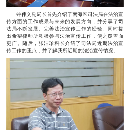
钟伟文副局长首先介绍了南海区司法局在法治宣
传方面的工作成果与未来的发展方向，并分享了司
法局不断发展、完善法治宣传工作的经验。同时提
出希望律师所积极参与法治宣传工作，使之覆盖面
更广。随后，张洁珍科长介绍了司法局近期法治宣
传工作的重点，并了解我所近期的法治宣传情况。