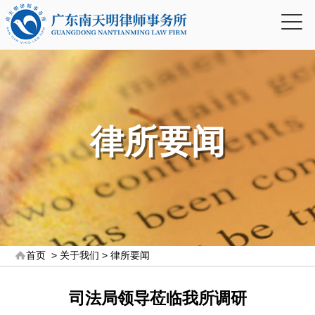
律所要闻
首页
>
关于我们
>
律所要闻
司法局领导莅临我所调研