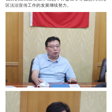
区法治宣传工作的发展继续努力。