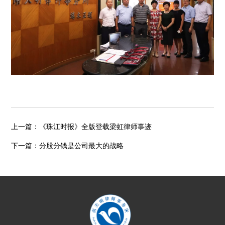
上一篇：
《珠江时报》全版登载梁虹律师事迹
下一篇：
分股分钱是公司最大的战略