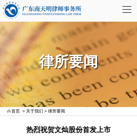
律所要闻
首页
>
关于我们
>
律所要闻
热烈祝贺文灿股份首发上市