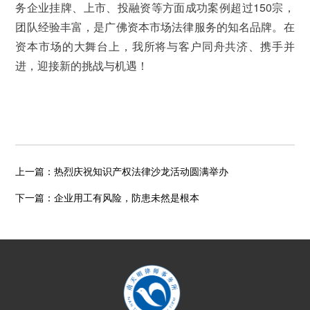
务企业挂牌、上市、投融资等方面成功案例超过150宗，
团队经验丰富，是广佛资本市场法律服务的知名品牌。在
资本市场的大舞台上，我所将与客户同舟共济、携手并
进，迎接新的挑战与机遇！
上一篇：
热烈庆祝知识产权法律沙龙活动圆满举办
下一篇：
企业用工有风险，防患未然是根本