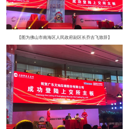
【图为佛山市南海区人民政府副区长乔吉飞致辞】