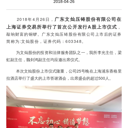
2018-04-26
广东文灿压铸股份有限公司在
2018年4月26日，
上海证券交易所举行了首次公开发行A股上市仪式
，
敲响财富的铜锣。广东文灿压铸股份有限公司上市后的证券
简称为:文灿股份，证券代码：603348。
为文灿股份的投资和法律服务团队之一，我所李光主任，梁
虹副主任，魏剑鸿副主任均应邀出席仪式。
本次文灿股份上市仪式隆重，公司25号晚在上海浦东香格里
拉酒店举行了盛大的上市答谢酒会，出席盛会的超过500人。