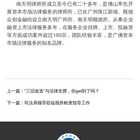
南天明律师所成立至今已有二十多年，是佛山率先开
展资本市场法律服务的律师所，已在广州珠江新城、顺德
众创金融街设立南天明广州所、南天明顺德所。从事企业
融资上市法律服务多年，在服务企业挂牌、上市、投融资
等方面成功案件超过150宗，团队经验丰富，是广佛资本
市场法律服务的知名品牌。
上一篇：
“三旧改造”与法律支撑，你get到了吗？
下一篇：
司法局领导莅临我所检查指导工作